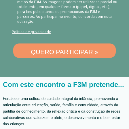
meios da F3M. As imagens podem ser utilizadas parcial ou
totalmente, em qualquer formato (papel, digital, etc.),
para fins publicitários ou promocionais da F3M e
parceiros. Ao participar no evento, concorda com esta
utilização.
Política de privacidade
QUERO PARTICIPAR »
Com este encontro a F3M pretende...
Fortalecer uma cultura de cuidado integral da infância, promovendo a
articulação entre educação, saúde, família e comunidade, através da
partilha de conhecimento, da reflexão crítica e da construção de redes
colaborativas que valorizem o afeto, o desenvolvimento e o bem-estar
das crianças.