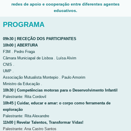
redes de apoio e cooperação entre diferentes agentes
educativos.
PROGRAMA
09h30 | RECEÇÃO DOS PARTICIPANTES
10h00 | ABERTURA
F3M . Pedro Fraga
Câmara Municiapal de Lisboa . Luísa Alvim
CNIS .
UMP .
Associação Mutualista Montepio . Paulo Amorim
Ministro da Educação .
10h30 | Competências motoras para o Desenvolvimento Infantil
Palestrante: Rita Cordovil
10h45 | Cuidar, educar e amar: o corpo como ferramenta de
exploração
Palestrante: Rita Alexandre
11h00 | Revelar Talentos, Transformar Vidas!
Palestrante: Ana Castro Santos