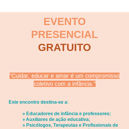
EVENTO
PRESENCIAL
GRATUITO
"Cuidar, educar e amar é um compromisso
coletivo com a infância."
Este encontro destina-se a:
» Ed
ucadores de infância e professores;
» Auxiliares de ação educativa;
» Psicólogos, Terapeutas e Profissionais de