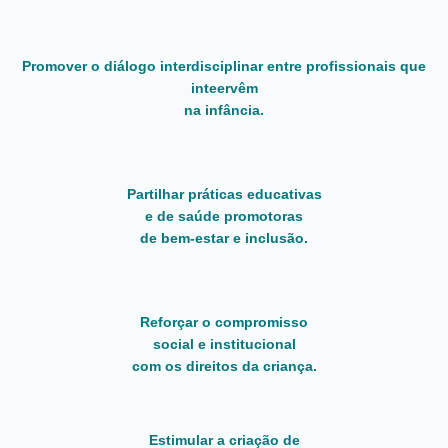
Promover o diálogo interdisciplinar entre profissionais que
inteervêm
na infância.
Partilhar práticas educativas
e de saúde promotoras
de bem-estar e inclusão.
Reforçar o compromisso
social e institucional
com os direitos da criança.
Estimular a criação de